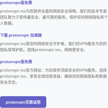
protonvpn版免费
protonvpn ios为您提供全面的网络安全保障。我们的技术专家
团队致力于提供最安全、最可靠的服务，保护您的网络隐私和个
人数据。
下载 protonvpn 加速器
protonvpn ios是您的网络安全守护者。我们的VPN服务为您的
隐私保驾护航。选择protonvpn ios，网络更安全。
protonvpn版免费
protonvpn ios官方网站：为您提供顶级安全的VPN服务。选择
protonvpn ios，享受全球加密连接，确保您的网络隐私和数据
安全无忧。
protonvpn无限试用