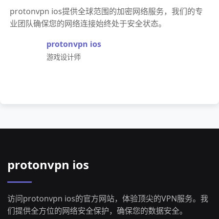
protonvpn ios提供全球范围的加密网络服务，我们的专
业团队确保您的网络连接始终处于安全状态。
protonvpn ios
游戏设计师
protonvpn ios
访问protonvpn ios的官方网站，体验顶尖的VPN服务。我
们提供全方位的网络安全保护，确保您的数据安全。