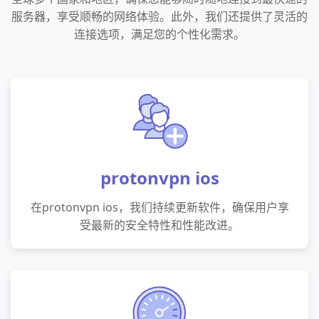
服务器，享受顺畅的网络体验。此外，我们还提供了灵活的
连接选项，满足您的个性化需求。
protonvpn ios
在protonvpn ios，我们持续更新软件，确保用户享
受最新的安全特性和性能改进。